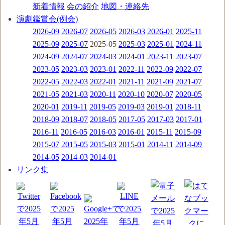
新着情報
会の紹介
地図・連絡先
演劇鑑賞会(例会)
2026-09
2026-07
2026-05
2026-03
2026-01
2025-11
2025-09
2025-07
2025-05
2025-03
2025-01
2024-11
2024-09
2024-07
2024-03
2024-01
2023-11
2023-07
2023-05
2023-03
2023-01
2022-11
2022-09
2022-07
2022-05
2022-03
2022-01
2021-11
2021-09
2021-07
2021-05
2021-03
2020-11
2020-10
2020-07
2020-05
2020-01
2019-11
2019-05
2019-03
2019-01
2018-11
2018-09
2018-07
2018-05
2017-05
2017-03
2017-01
2016-11
2016-05
2016-03
2016-01
2015-11
2015-09
2015-07
2015-05
2015-03
2015-01
2014-11
2014-09
2014-05
2014-03
2014-01
リンク集