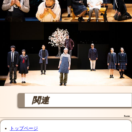
関連
Footer
トップページ