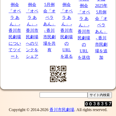
Copyright © 2014-2026
香川市民劇場
. All rights reserved.