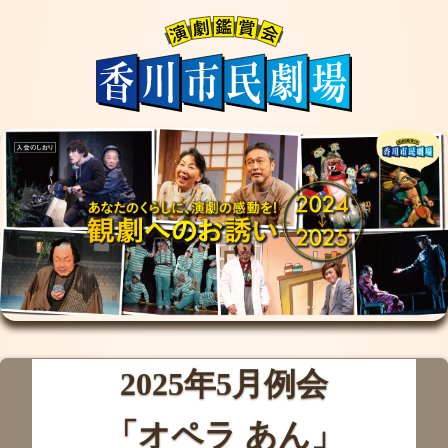
2025年5月例会
「オペラ あん」