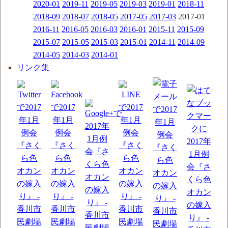
2020-01
2019-11
2019-05
2019-03
2019-01
2018-11
2018-09
2018-07
2018-05
2017-05
2017-03
2017-01
2016-11
2016-05
2016-03
2016-01
2015-11
2015-09
2015-07
2015-05
2015-03
2015-01
2014-11
2014-09
2014-05
2014-03
2014-01
リンク集