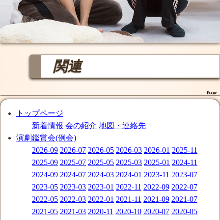
関連
Footer
トップページ
新着情報
会の紹介
地図・連絡先
演劇鑑賞会(例会)
2026-09
2026-07
2026-05
2026-03
2026-01
2025-11
2025-09
2025-07
2025-05
2025-03
2025-01
2024-11
2024-09
2024-07
2024-03
2024-01
2023-11
2023-07
2023-05
2023-03
2023-01
2022-11
2022-09
2022-07
2022-05
2022-03
2022-01
2021-11
2021-09
2021-07
2021-05
2021-03
2020-11
2020-10
2020-07
2020-05