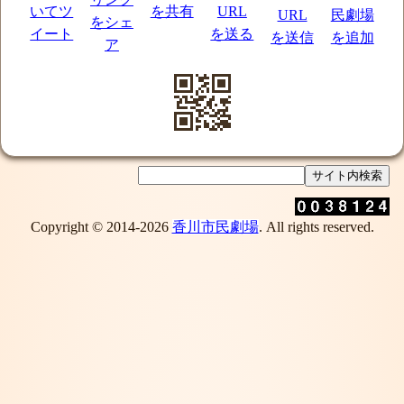
Copyright © 2014-2026
香川市民劇場
. All rights reserved.