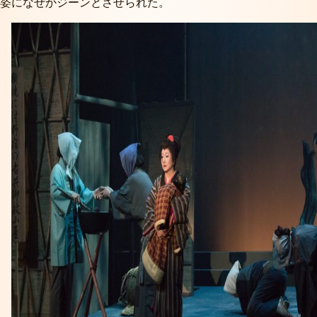
姿になぜかジーンとさせられた。