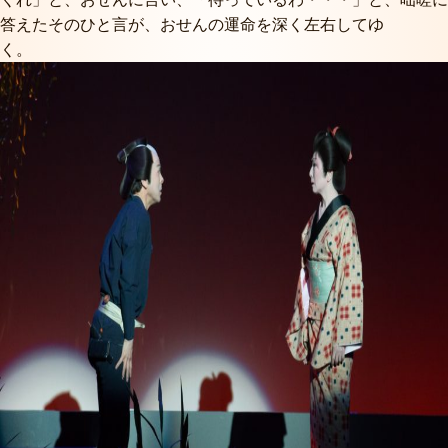
答えたそのひと言が、おせんの運命を深く左右してゆ