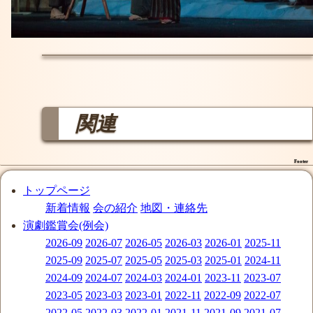
関連
Footer
トップページ
新着情報
会の紹介
地図・連絡先
演劇鑑賞会(例会)
2026-09
2026-07
2026-05
2026-03
2026-01
2025-11
2025-09
2025-07
2025-05
2025-03
2025-01
2024-11
2024-09
2024-07
2024-03
2024-01
2023-11
2023-07
2023-05
2023-03
2023-01
2022-11
2022-09
2022-07
2022-05
2022-03
2022-01
2021-11
2021-09
2021-07