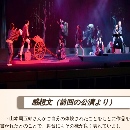
感想文（前回の公演より）
・山本周五郎さんがご自分の体験されたことをもとに作品を
書かれたとのことで、舞台にもその様が良く表れていまし