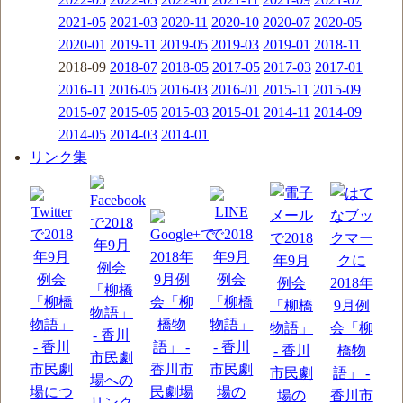
2021-05
2021-03
2020-11
2020-10
2020-07
2020-05
2020-01
2019-11
2019-05
2019-03
2019-01
2018-11
2018-09
2018-07
2018-05
2017-05
2017-03
2017-01
2016-11
2016-05
2016-03
2016-01
2015-11
2015-09
2015-07
2015-05
2015-03
2015-01
2014-11
2014-09
2014-05
2014-03
2014-01
リンク集