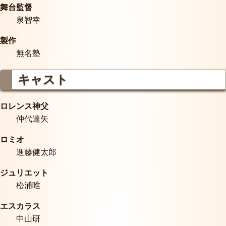
舞台監督
泉智幸
製作
無名塾
キャスト
ロレンス神父
仲代達矢
ロミオ
進藤健太郎
ジュリエット
松浦唯
エスカラス
中山研