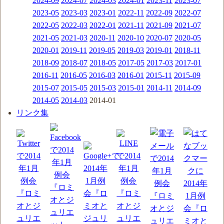
2024-09
2024-07
2024-03
2024-01
2023-11
2023-07
2023-05
2023-03
2023-01
2022-11
2022-09
2022-07
2022-05
2022-03
2022-01
2021-11
2021-09
2021-07
2021-05
2021-03
2020-11
2020-10
2020-07
2020-05
2020-01
2019-11
2019-05
2019-03
2019-01
2018-11
2018-09
2018-07
2018-05
2017-05
2017-03
2017-01
2016-11
2016-05
2016-03
2016-01
2015-11
2015-09
2015-07
2015-05
2015-03
2015-01
2014-11
2014-09
2014-05
2014-03
2014-01
リンク集