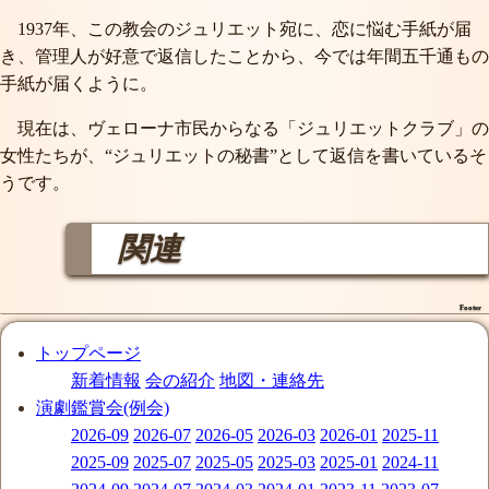
1937年、この教会のジュリエット宛に、恋に悩む手紙が届
き、管理人が好意で返信したことから、今では年間五千通もの
手紙が届くように。
現在は、ヴェローナ市民からなる「ジュリエットクラブ」の
女性たちが、“ジュリエットの秘書”として返信を書いているそ
うです。
関連
Footer
トップページ
新着情報
会の紹介
地図・連絡先
演劇鑑賞会(例会)
2026-09
2026-07
2026-05
2026-03
2026-01
2025-11
2025-09
2025-07
2025-05
2025-03
2025-01
2024-11