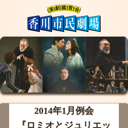
2014年1月例会
『ロミオとジュリエッ