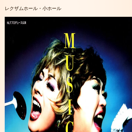
レクザムホール・小ホール