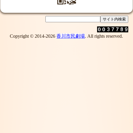
Copyright © 2014-2026
香川市民劇場
. All rights reserved.