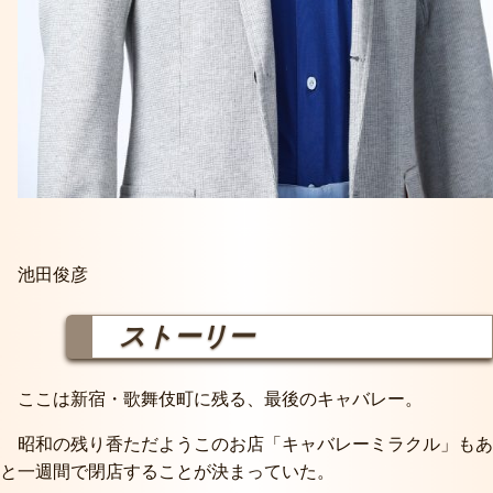
池田俊彦
ストーリー
ここは新宿・歌舞伎町に残る、最後のキャバレー。
昭和の残り香ただようこのお店「キャバレーミラクル」もあ
と一週間で閉店することが決まっていた。