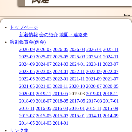
Footer
トップページ
新着情報
会の紹介
地図・連絡先
演劇鑑賞会(例会)
2026-09
2026-07
2026-05
2026-03
2026-01
2025-11
2025-09
2025-07
2025-05
2025-03
2025-01
2024-11
2024-09
2024-07
2024-03
2024-01
2023-11
2023-07
2023-05
2023-03
2023-01
2022-11
2022-09
2022-07
2022-05
2022-03
2022-01
2021-11
2021-09
2021-07
2021-05
2021-03
2020-11
2020-10
2020-07
2020-05
2020-01
2019-11
2019-05
2019-03
2019-01
2018-11
2018-09
2018-07
2018-05
2017-05
2017-03
2017-01
2016-11
2016-05
2016-03
2016-01
2015-11
2015-09
2015-07
2015-05
2015-03
2015-01
2014-11
2014-09
2014-05
2014-03
2014-01
リンク集