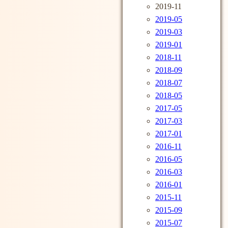
2019-11
2019-05
2019-03
2019-01
2018-11
2018-09
2018-07
2018-05
2017-05
2017-03
2017-01
2016-11
2016-05
2016-03
2016-01
2015-11
2015-09
2015-07