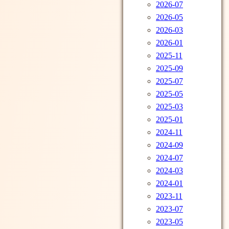
2026-07
2026-05
2026-03
2026-01
2025-11
2025-09
2025-07
2025-05
2025-03
2025-01
2024-11
2024-09
2024-07
2024-03
2024-01
2023-11
2023-07
2023-05