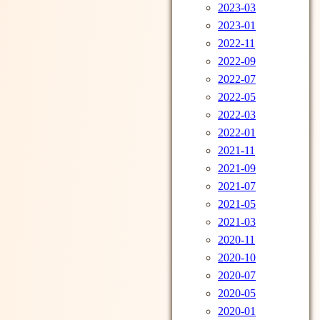
2023-03
2023-01
2022-11
2022-09
2022-07
2022-05
2022-03
2022-01
2021-11
2021-09
2021-07
2021-05
2021-03
2020-11
2020-10
2020-07
2020-05
2020-01