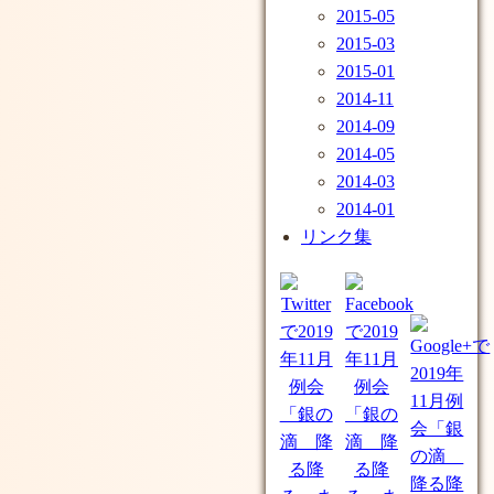
2015-05
2015-03
2015-01
2014-11
2014-09
2014-05
2014-03
2014-01
リンク集